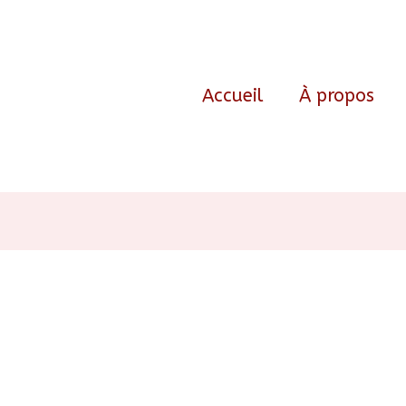
Accueil
À propos