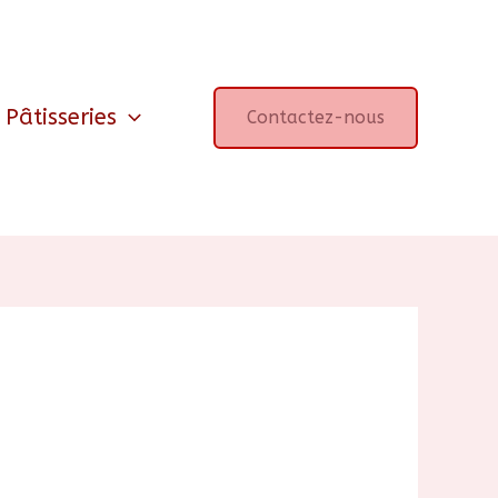
Pâtisseries
Contactez-nous