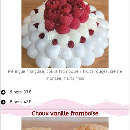
Meringue française, coulis framboise / fruits rouges, crème
montée, fruits frais
6 pers. 33€
8 pers. 42€
Choux vanille framboise