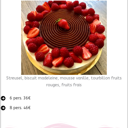
Streusel, biscuit madeleine, mousse vanille, tourbillon fruits
rouges, fruits frais
6 pers. 36€
8 pers. 46€