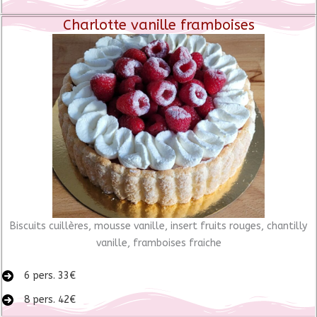
Charlotte vanille framboises
Biscuits cuillères, mousse vanille, insert fruits rouges, chantilly
vanille, framboises fraiche
6 pers. 33€
8 pers. 42€