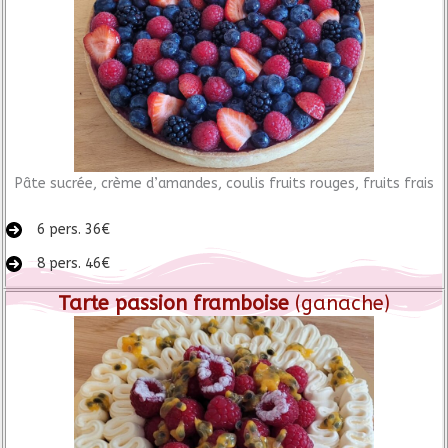
Pâte sucrée, crème d’amandes, coulis fruits rouges, fruits frais
6 pers. 36€
8 pers. 46€
Tarte passion framboise
(ganache)