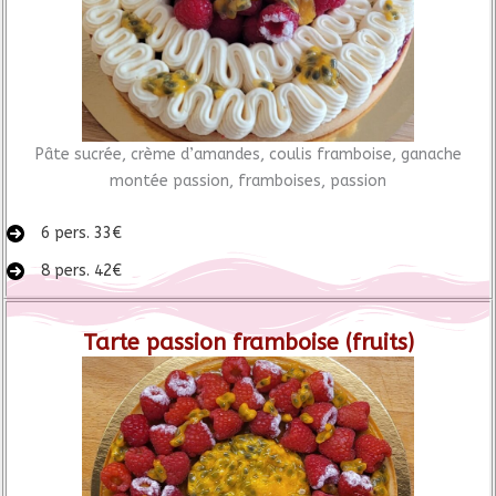
Pâte sucrée, crème d’amandes, coulis framboise, ganache
montée passion, framboises, passion
6 pers. 33€
8 pers. 42€
Tarte passion framboise (fruits)