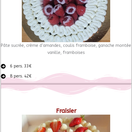
Pâte sucrée, crème d’amandes, coulis framboise, ganache montée
vanille, framboises
6 pers. 33€
8 pers. 42€
Fraisier