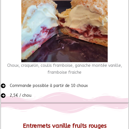
Choux, craquelin, coulis framboise, ganache montée vanille,
framboise fraiche
Commande possible à partir de 10 choux
2,5€ / chou
Entremets vanille fruits rouges