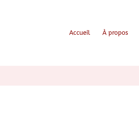
Accueil
À propos