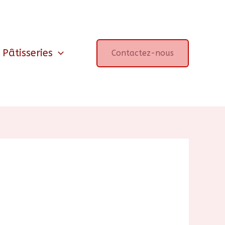
Pâtisseries
Contactez-nous