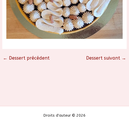
←
Dessert précédent
Dessert suivant
→
Droits d'auteur © 2026