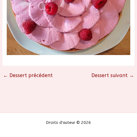
←
Dessert précédent
Dessert suivant
→
Droits d'auteur © 2026